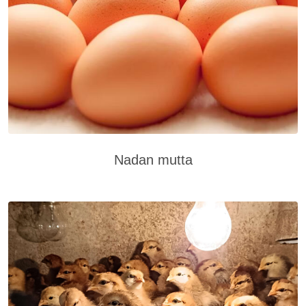
Nadan mutta