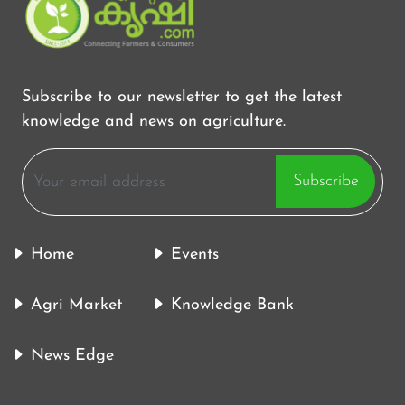
Subscribe to our newsletter to get the latest
knowledge and news on agriculture.
Subscribe
Home
Events
Agri Market
Knowledge Bank
News Edge