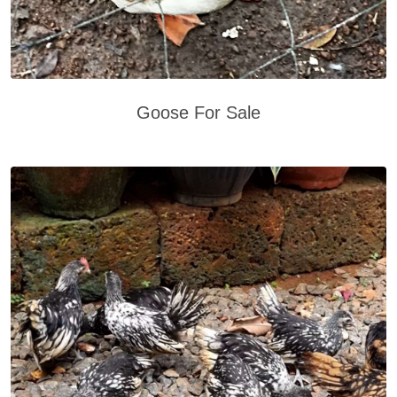
Goose For Sale