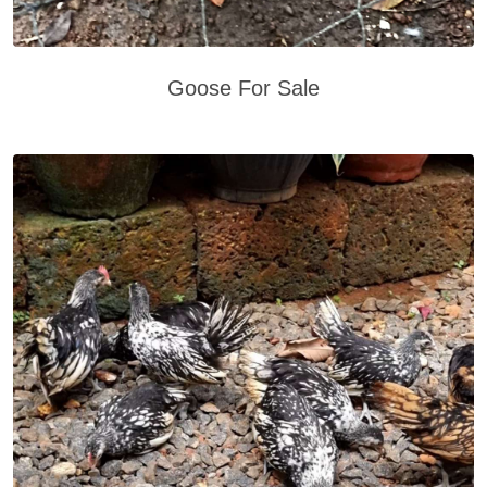
Goose For Sale