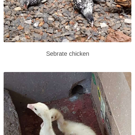
Sebrate chicken