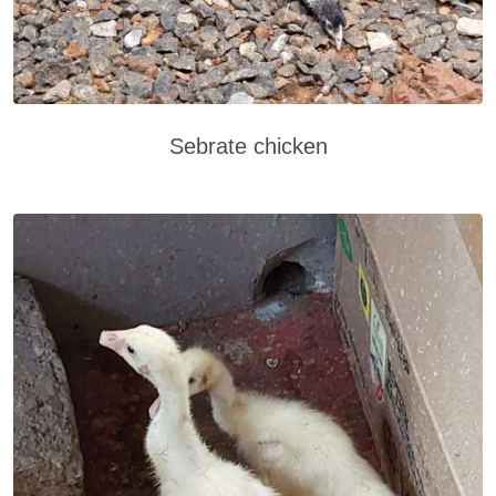
Sebrate chicken