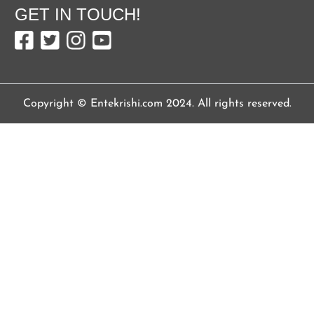
GET IN TOUCH!
Copyright © Entekrishi.com 2024. All rights reserved.