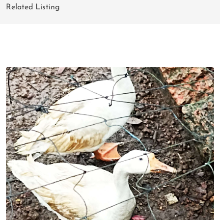
Related Listing