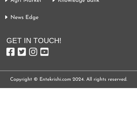
Agri Market
Knowledge Bank
News Edge
GET IN TOUCH!
Copyright © Entekrishi.com 2024. All rights reserved.