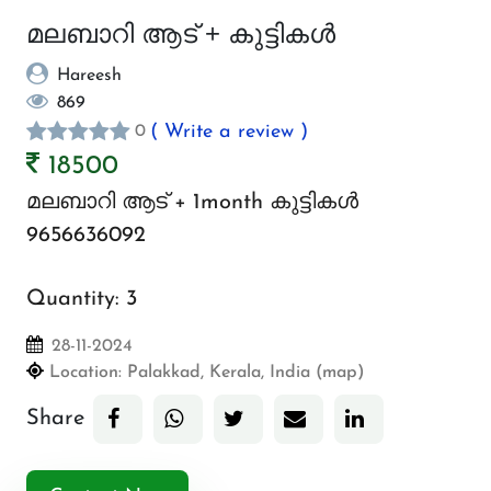
മലബാറി ആട് + കുട്ടികൾ
Hareesh
869
( Write a review )
0
18500
മലബാറി ആട് + 1month കുട്ടികൾ
9656636092
Quantity:
3
28-11-2024
Location:
Palakkad, Kerala, India (map)
Share