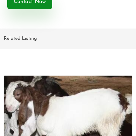
Contact Now
Related Listing