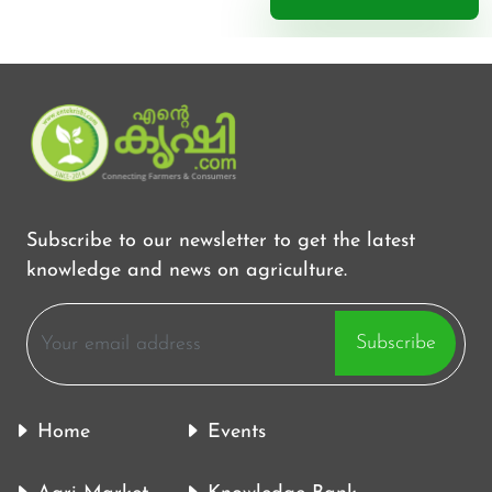
Subscribe to our newsletter to get the latest
knowledge and news on agriculture.
Subscribe
Home
Events