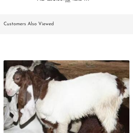
Customers Also Viewed