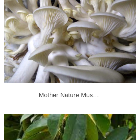
Mother Nature Mushrooms