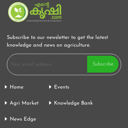
Subscribe to our newsletter to get the latest
knowledge and news on agriculture.
Subscribe
Home
Events
Agri Market
Knowledge Bank
News Edge