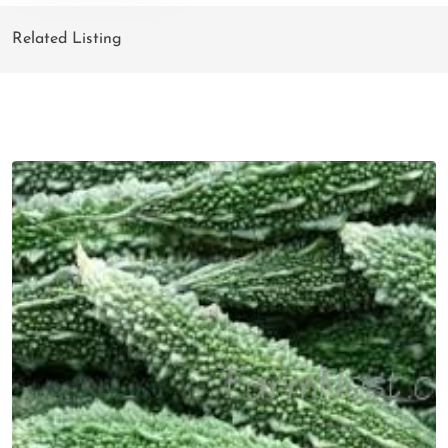
Related Listing