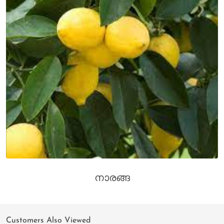
നാരങ്ങ
Customers Also Viewed