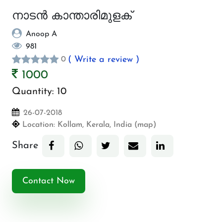
നാടന്‍ കാന്താരിമുളക്
Anoop A
981
( Write a review )
0
1000
Quantity:
10
26-07-2018
Location:
Kollam, Kerala, India (map)
Share
Contact Now