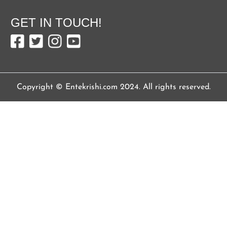
GET IN TOUCH!
Copyright © Entekrishi.com 2024. All rights reserved.