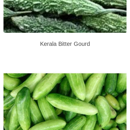
Kerala Bitter Gourd