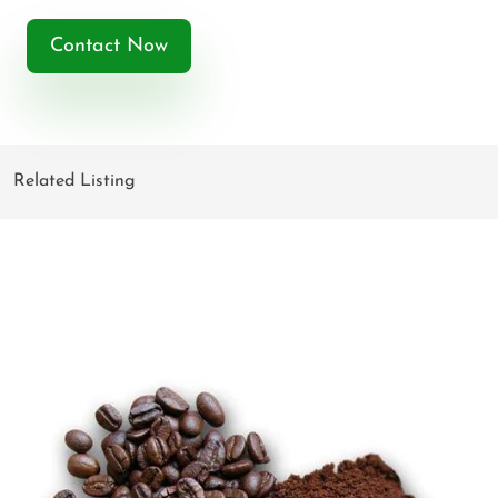
Contact Now
Related Listing