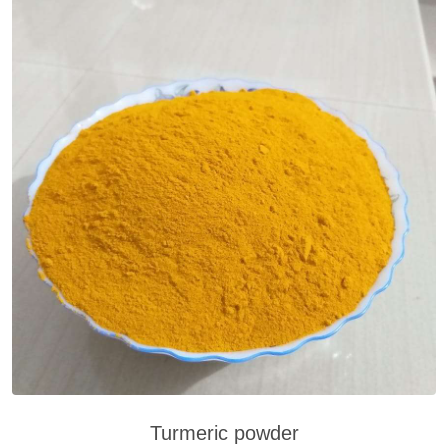
Turmeric powder