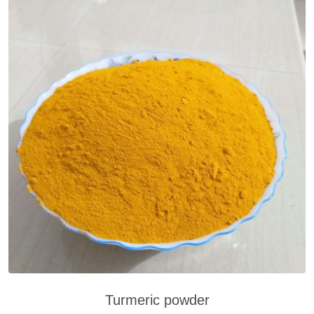
Turmeric powder