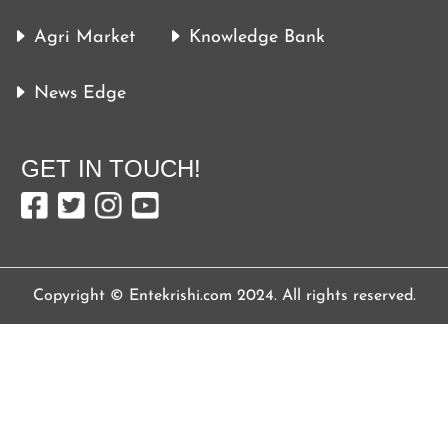
Agri Market
Knowledge Bank
News Edge
GET IN TOUCH!
Copyright © Entekrishi.com 2024. All rights reserved.