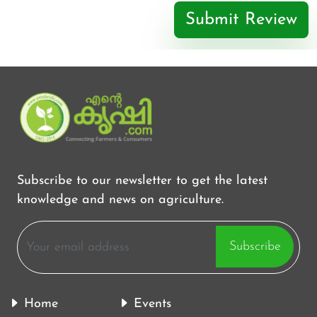
Submit Review
Subscribe to our newsletter to get the latest
knowledge and news on agriculture.
Subscribe
Home
Events